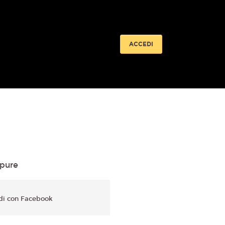
ACCEDI
pure
di con Facebook