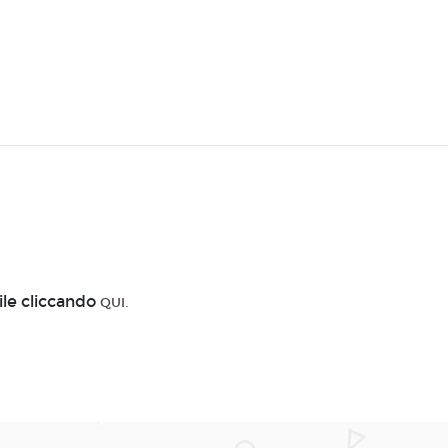
ile cliccando
QUI.