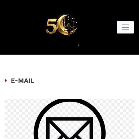
E-MAIL