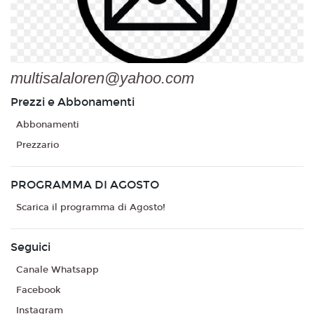
multisalaloren@yahoo.com
Prezzi e Abbonamenti
Abbonamenti
Prezzario
PROGRAMMA DI AGOSTO
Scarica il programma di Agosto!
Seguici
Canale Whatsapp
Facebook
Instagram