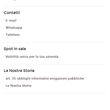
Contatti
E-mail
Whatsapp
Telefono
Spot in sala
Vsibilità unica per la tua azienda
La Nostra Storia
art. 35 obblighi informativi erogazioni pubbliche
La Nostra Storia