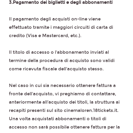
3.Pagamento dei biglietti e degli abbonamenti
Il pagamento degli acquisti on-line viene
effettuato tramite i maggiori circuiti di carta di
credito (Visa e Mastercard, etc.).
Il titolo di accesso o l'abbonamento inviati al
termine della procedura di acquisto sono validi
come ricevuta fiscale dell'acquisto stesso.
Nel caso in cui sia necessario ottenere fattura a
fronte dell'acquisto, vi preghiamo di contattare,
anteriormente all'acquisto dei titoli, la struttura ai
recapiti presenti sul sito cinemaloren.18tickets.it.
Una volta acquistati abbonamenti o titoli di
accesso non sarà possibile ottenere fattura per la