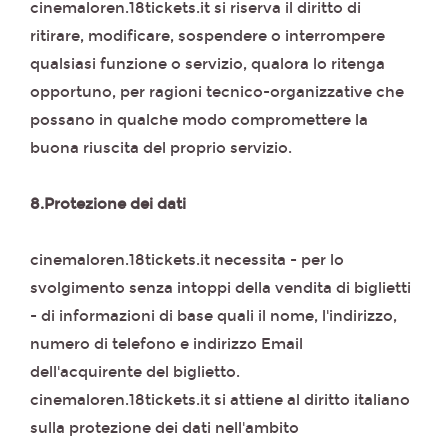
cinemaloren.18tickets.it si riserva il diritto di
ritirare, modificare, sospendere o interrompere
qualsiasi funzione o servizio, qualora lo ritenga
opportuno, per ragioni tecnico-organizzative che
possano in qualche modo compromettere la
buona riuscita del proprio servizio.
8.Protezione dei dati
cinemaloren.18tickets.it necessita - per lo
svolgimento senza intoppi della vendita di biglietti
- di informazioni di base quali il nome, l'indirizzo,
numero di telefono e indirizzo Email
dell'acquirente del biglietto.
cinemaloren.18tickets.it si attiene al diritto italiano
sulla protezione dei dati nell'ambito