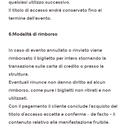
qualsiasi utilizzo successivo.
Il titolo di accesso andrà conservato fino al
termine dell'evento.
6.Modalità di rimborso
In caso di evento annullato o rinviato viene
rimborsato il biglietto per intero stornando la
transazione sulla carta di credito o presso la
struttura.
Eventuali rinunce non danno diritto ad alcun
rimborso, come pure i biglietti non ritirati e non
utilizzati.
Con il pagamento il cliente conclude l’acquisto del
titolo d’accesso accetta e conferma – de facto - il
contenuto relativo alla manifestazione fruibile.