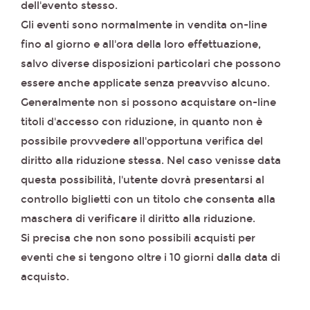
dell'evento stesso.
Gli eventi sono normalmente in vendita on-line
fino al giorno e all'ora della loro effettuazione,
salvo diverse disposizioni particolari che possono
essere anche applicate senza preavviso alcuno.
Generalmente non si possono acquistare on-line
titoli d'accesso con riduzione, in quanto non è
possibile provvedere all'opportuna verifica del
diritto alla riduzione stessa. Nel caso venisse data
questa possibilità, l'utente dovrà presentarsi al
controllo biglietti con un titolo che consenta alla
maschera di verificare il diritto alla riduzione.
Si precisa che non sono possibili acquisti per
eventi che si tengono oltre i 10 giorni dalla data di
acquisto.