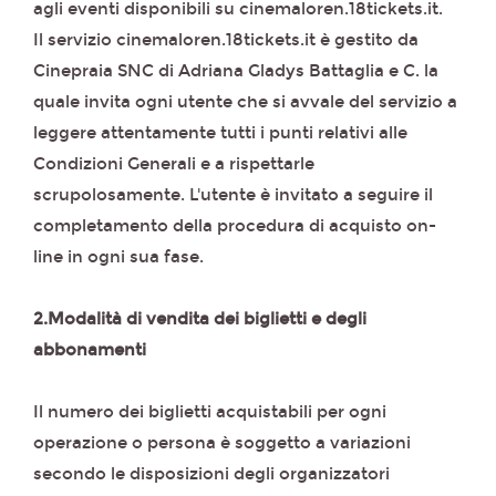
agli eventi disponibili su cinemaloren.18tickets.it.
Il servizio cinemaloren.18tickets.it è gestito da
Cinepraia SNC di Adriana Gladys Battaglia e C. la
quale invita ogni utente che si avvale del servizio a
leggere attentamente tutti i punti relativi alle
Condizioni Generali e a rispettarle
scrupolosamente. L'utente è invitato a seguire il
completamento della procedura di acquisto on-
line in ogni sua fase.
2.Modalità di vendita dei biglietti e degli
abbonamenti
Il numero dei biglietti acquistabili per ogni
operazione o persona è soggetto a variazioni
secondo le disposizioni degli organizzatori