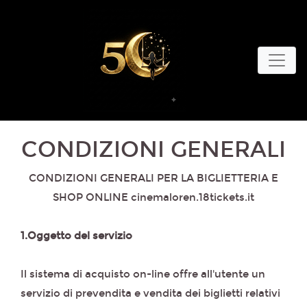
CONDIZIONI GENERALI
CONDIZIONI GENERALI PER LA BIGLIETTERIA E
SHOP ONLINE cinemaloren.18tickets.it
1.Oggetto del servizio
Il sistema di acquisto on-line offre all'utente un
servizio di prevendita e vendita dei biglietti relativi