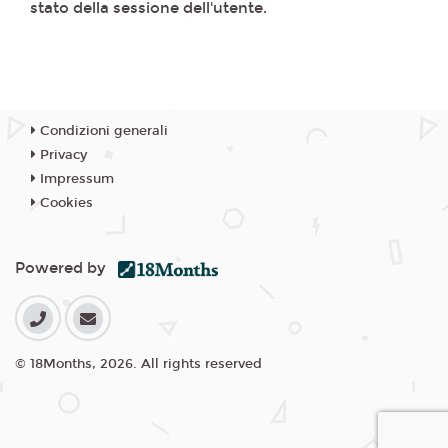
stato della sessione dell'utente.
Condizioni generali
Privacy
Impressum
Cookies
Powered by
© 18Months, 2026. All rights reserved