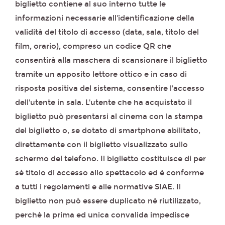
biglietto contiene al suo interno tutte le
informazioni necessarie all'identificazione della
validità del titolo di accesso (data, sala, titolo del
film, orario), compreso un codice QR che
consentirà alla maschera di scansionare il biglietto
tramite un apposito lettore ottico e in caso di
risposta positiva del sistema, consentire l'accesso
dell'utente in sala. L'utente che ha acquistato il
biglietto può presentarsi al cinema con la stampa
del biglietto o, se dotato di smartphone abilitato,
direttamente con il biglietto visualizzato sullo
schermo del telefono. Il biglietto costituisce di per
sè titolo di accesso allo spettacolo ed è conforme
a tutti i regolamenti e alle normative SIAE. Il
biglietto non può essere duplicato nè riutilizzato,
perchè la prima ed unica convalida impedisce