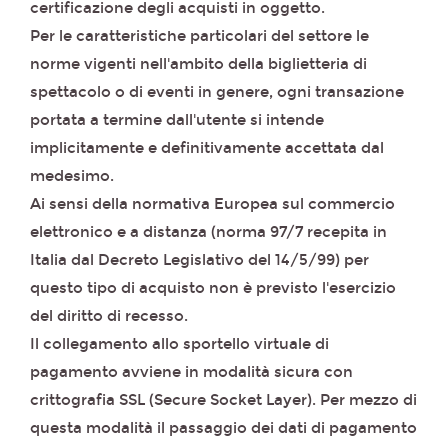
certificazione degli acquisti in oggetto.
Per le caratteristiche particolari del settore le
norme vigenti nell'ambito della biglietteria di
spettacolo o di eventi in genere, ogni transazione
portata a termine dall'utente si intende
implicitamente e definitivamente accettata dal
medesimo.
Ai sensi della normativa Europea sul commercio
elettronico e a distanza (norma 97/7 recepita in
Italia dal Decreto Legislativo del 14/5/99) per
questo tipo di acquisto non è previsto l'esercizio
del diritto di recesso.
Il collegamento allo sportello virtuale di
pagamento avviene in modalità sicura con
crittografia SSL (Secure Socket Layer). Per mezzo di
questa modalità il passaggio dei dati di pagamento