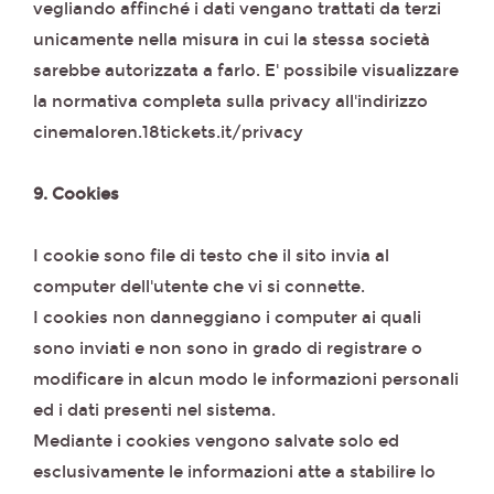
vegliando affinché i dati vengano trattati da terzi
unicamente nella misura in cui la stessa società
sarebbe autorizzata a farlo. E' possibile visualizzare
la normativa completa sulla privacy all'indirizzo
cinemaloren.18tickets.it/privacy
9. Cookies
I cookie sono file di testo che il sito invia al
computer dell'utente che vi si connette.
I cookies non danneggiano i computer ai quali
sono inviati e non sono in grado di registrare o
modificare in alcun modo le informazioni personali
ed i dati presenti nel sistema.
Mediante i cookies vengono salvate solo ed
esclusivamente le informazioni atte a stabilire lo