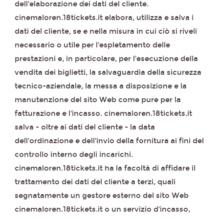
dell'elaborazione dei dati del cliente.
cinemaloren.18tickets.it elabora, utilizza e salva i
dati del cliente, se e nella misura in cui ciò si riveli
necessario o utile per l'espletamento delle
prestazioni e, in particolare, per l'esecuzione della
vendita dei biglietti, la salvaguardia della sicurezza
tecnico-aziendale, la messa a disposizione e la
manutenzione del sito Web come pure per la
fatturazione e l'incasso. cinemaloren.18tickets.it
salva - oltre ai dati del cliente - la data
dell'ordinazione e dell'invio della fornitura ai fini del
controllo interno degli incarichi.
cinemaloren.18tickets.it ha la facoltà di affidare il
trattamento dei dati del cliente a terzi, quali
segnatamente un gestore esterno del sito Web
cinemaloren.18tickets.it o un servizio d'incasso,