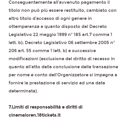
Conseguentemente all’avvenuto pagamento il
titolo non può più essere restituito, cambiato con
altro titolo d’accesso di ogni genere in
ottemperanza a quanto disposto dal Decreto
Legislativo 22 maggio 1999 n° 185 art.7 comma 1
lett. b); Decreto Legislativo 06 settembre 2005 n°
206 art. 55 comma 1 lett. b) e successive
modificazioni (esclusione del diritto di recesso in
quanto all’atto della conclusione della transazione
per nome e conto dell’Organizzatore si impegna a
fornire la prestazione di servizio ad una data
determinata).
7.Limiti di responsabilità e diritti di
cinemaloren.18tickets.it