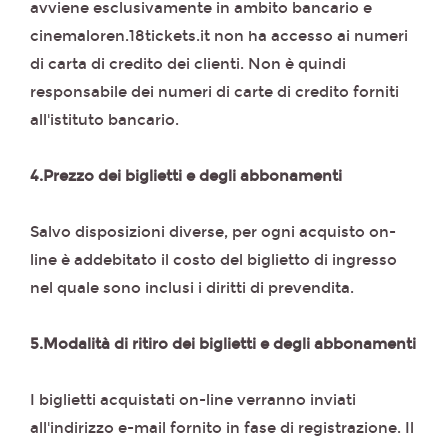
avviene esclusivamente in ambito bancario e
cinemaloren.18tickets.it non ha accesso ai numeri
di carta di credito dei clienti. Non è quindi
responsabile dei numeri di carte di credito forniti
all'istituto bancario.
4.Prezzo dei biglietti e degli abbonamenti
Salvo disposizioni diverse, per ogni acquisto on-
line è addebitato il costo del biglietto di ingresso
nel quale sono inclusi i diritti di prevendita.
5.Modalità di ritiro dei biglietti e degli abbonamenti
I biglietti acquistati on-line verranno inviati
all'indirizzo e-mail fornito in fase di registrazione. Il