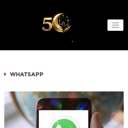
WHATSAPP