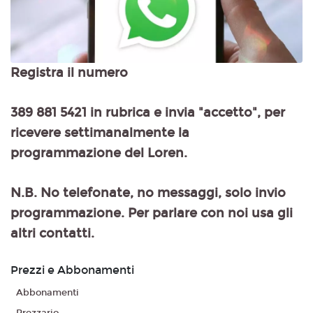
Registra il numero
389 881 5421 in rubrica e invia "accetto", per
ricevere settimanalmente la
programmazione del Loren.
N.B. No telefonate, no messaggi, solo invio
programmazione. Per parlare con noi usa gli
altri contatti.
Prezzi e Abbonamenti
Abbonamenti
Prezzario