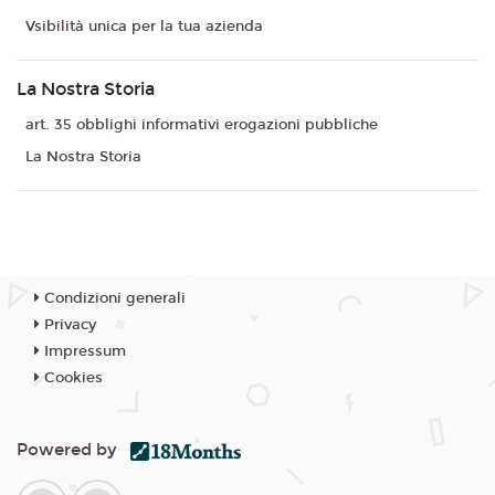
Vsibilità unica per la tua azienda
La Nostra Storia
art. 35 obblighi informativi erogazioni pubbliche
La Nostra Storia
Condizioni generali
Privacy
Impressum
Cookies
Powered by