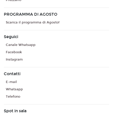
PROGRAMMA DI AGOSTO
Scarica il programma di Agosto!
Seguici
Canale Whatsapp
Facebook
Instagram
Contatti
E-mail
Whatsapp
Telefono
Spot in sala