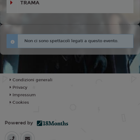
TRAMA
Non ci sono spettacoli legati a questo evento.
Condizioni generali
Privacy
Impressum
Cookies
Powered by