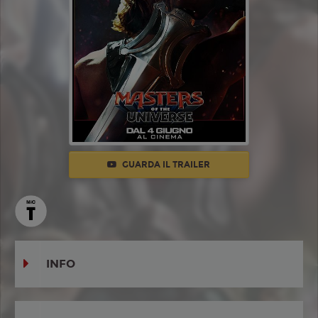
GUARDA IL TRAILER
INFO