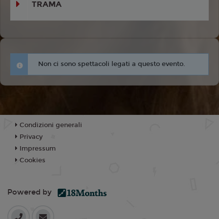
TRAMA
Non ci sono spettacoli legati a questo evento.
Condizioni generali
Privacy
Impressum
Cookies
Powered by