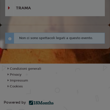
TRAMA
Non ci sono spettacoli legati a questo evento.
Condizioni generali
Privacy
Impressum
Cookies
Powered by