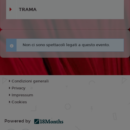
TRAMA
Non ci sono spettacoli legati a questo evento.
Condizioni generali
Privacy
Impressum
Cookies
Powered by