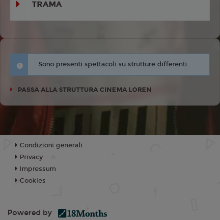
TRAMA
Sono presenti spettacoli su strutture differenti
PASSA ALLA STRUTTURA CINEMA LOREN
Condizioni generali
Privacy
Impressum
Cookies
Powered by