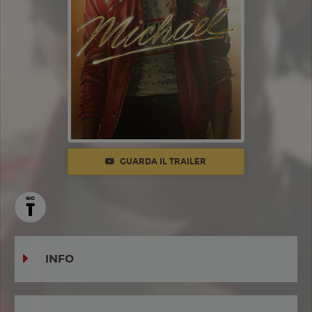
GUARDA IL TRAILER
INFO